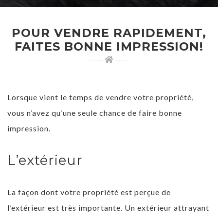
POUR VENDRE RAPIDEMENT,
FAITES BONNE IMPRESSION!
Lorsque vient le temps de vendre votre propriété,
vous n’avez qu’une seule chance de faire bonne
impression.
L’extérieur
La façon dont votre propriété est perçue de
l’extérieur est très importante. Un extérieur attrayant