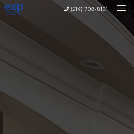
(514) 708-8131