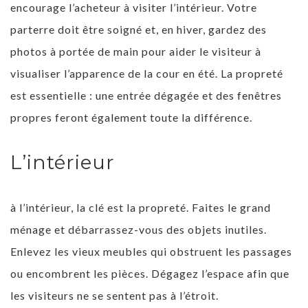
encourage l’acheteur à visiter l’intérieur. Votre
parterre doit être soigné et, en hiver, gardez des
photos à portée de main pour aider le visiteur à
visualiser l’apparence de la cour en été. La propreté
est essentielle : une entrée dégagée et des fenêtres
propres feront également toute la différence.
L’intérieur
à l’intérieur, la clé est la propreté. Faites le grand
ménage et débarrassez-vous des objets inutiles.
Enlevez les vieux meubles qui obstruent les passages
ou encombrent les pièces. Dégagez l’espace afin que
les visiteurs ne se sentent pas à l’étroit.