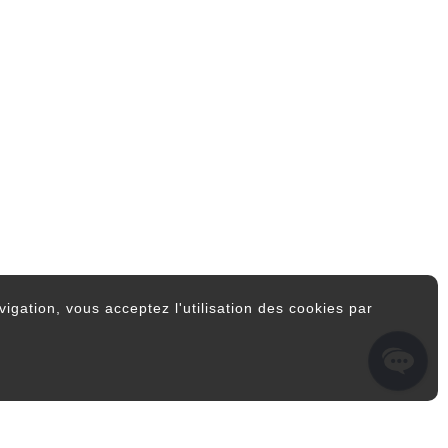
igation, vous acceptez l'utilisation des cookies par