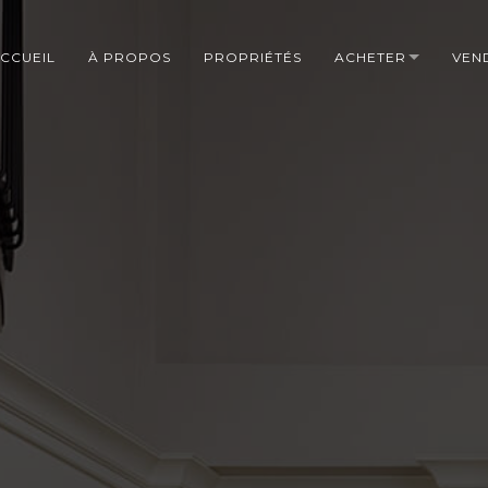
CCUEIL
À PROPOS
PROPRIÉTÉS
ACHETER
VEN