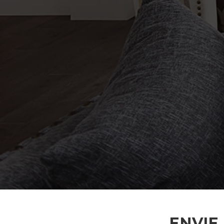
ENVIE