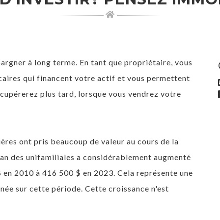
rgner à long terme. En tant que propriétaire, vous
aires qui financent votre actif et vous permettent
écupérerez plus tard, lorsque vous vendrez votre
ères ont pris beaucoup de valeur au cours de la
ian des unifamiliales a considérablement augmenté
$ en 2010 à 416 500 $ en 2023. Cela représente une
ée sur cette période. Cette croissance n'est